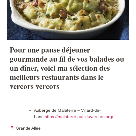
Pour une pause déjeuner
gourmande au fil de vos balades
ou
un dîner, voici ma sélection des
meilleurs restaurants dans le
vercors vercors
Auberge de Malaterre – Villard-de-
Lans
https://malaterre.aufilduvercors.org/
Grande Allée