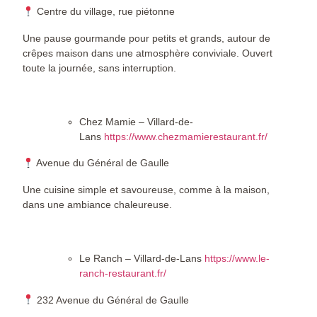
Centre du village, rue piétonne
Une pause gourmande pour petits et grands, autour de
crêpes maison dans une atmosphère conviviale. Ouvert
toute la journée, sans interruption.
Chez Mamie – Villard-de-
Lans
https://www.chezmamierestaurant.fr/
Avenue du Général de Gaulle
Une cuisine simple et savoureuse, comme à la maison,
dans une ambiance chaleureuse.
Le Ranch – Villard-de-Lans
https://www.le-
ranch-restaurant.fr/
232 Avenue du Général de Gaulle