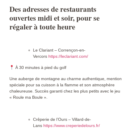
Des adresses de restaurants
ouvertes midi et soir, pour se
régaler à toute heure
Le Clariant – Corrençon-en-
Vercors
https://leclariant.com/
À 30 minutes à pied du golf
Une auberge de montagne au charme authentique, mention
spéciale pour sa cuisson à la flamme et son atmosphère
chaleureuse. Succès garanti chez les plus petits avec le jeu
« Roule ma Boule ».
Crêperie de l’Ours – Villard-de-
Lans
https://www.creperiedelours.fr/