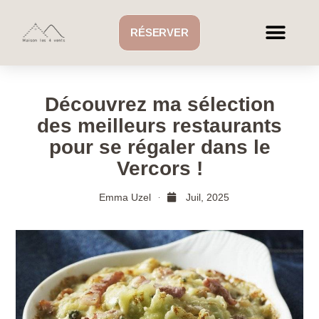
RÉSERVER
Découvrez ma sélection
des meilleurs restaurants
pour se régaler dans le
Vercors !
Emma Uzel
Juil, 2025