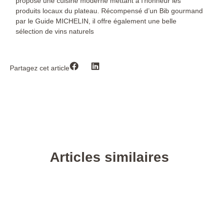
propose une cuisine moderne mettant à l’honneur les
produits locaux du plateau. Récompensé d’un Bib gourmand
par le Guide MICHELIN, il offre également une belle
sélection de vins naturels
Partagez cet article
Articles similaires