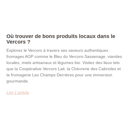
Où trouver de bons produits locaux dans le
Vercors ?
Explorez le Vercors à travers ses saveurs authentiques :
fromages AOP comme le Bleu du Vercors-Sassenage, viandes
locales, miels artisanaux et légumes bio. Visitez des lieux tels
que la Coopérative Vercors Lait, la Chèvrerie des Cabrioles et
la fromagerie Les Champs Derrières pour une immersion
gourmande.
Lire L'article